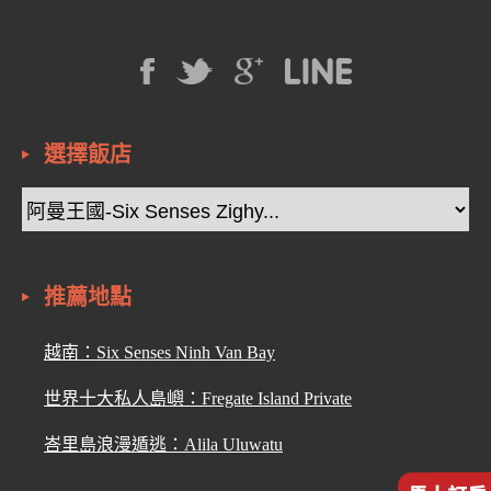
選擇飯店
推薦地點
越南：Six Senses Ninh Van Bay
世界十大私人島嶼：Fregate Island Private
峇里島浪漫遁逃：Alila Uluwatu