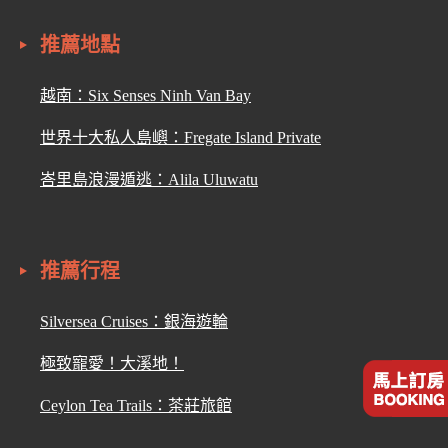
推薦地點
越南：Six Senses Ninh Van Bay
世界十大私人島嶼：Fregate Island Private
峇里島浪漫遁逃：Alila Uluwatu
推薦行程
Silversea Cruises：銀海遊輪
極致寵愛！大溪地！
Ceylon Tea Trails：茶莊旅館