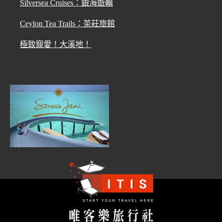
Silversea Cruises：銀海遊輪
Ceylon Tea Trails：茶莊旅館
極致寵愛！大溪地！