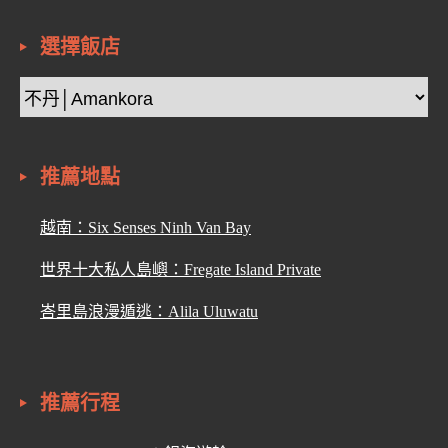
選擇飯店
推薦地點
越南：Six Senses Ninh Van Bay
世界十大私人島嶼：Fregate Island Private
峇里島浪漫遁逃：Alila Uluwatu
推薦行程