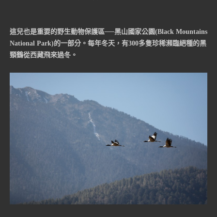
這兒也是重要的野生動物保護區──黑山國家公園(Black Mountains
National Park)的一部分。每年冬天，有300多隻珍稀瀕臨絕種的黑
頸鶴從西藏飛來過冬。