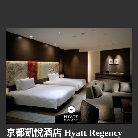
京都凱悅酒店 Hyatt Regency