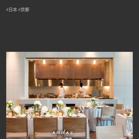
Kyoto
#日本 #京都