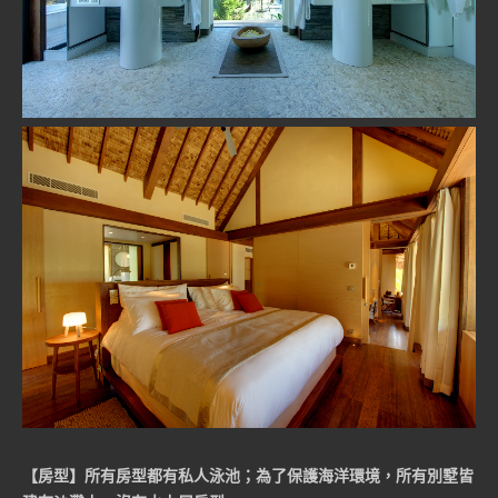
【房型】
所有房型都有私人泳池；為了保護海洋環境，所有別墅皆