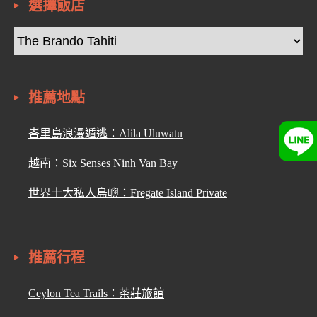
選擇飯店
推薦地點
峇里島浪漫遁逃：Alila Uluwatu
越南：Six Senses Ninh Van Bay
世界十大私人島嶼：Fregate Island Private
推薦行程
Ceylon Tea Trails：茶莊旅館