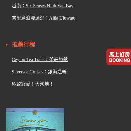
越南：Six Senses Ninh Van Bay
峇里島浪漫遁逃：Alila Uluwatu
推薦行程
Ceylon Tea Trails：茶莊旅館
Silversea Cruises：銀海遊輪
極致寵愛！大溪地！