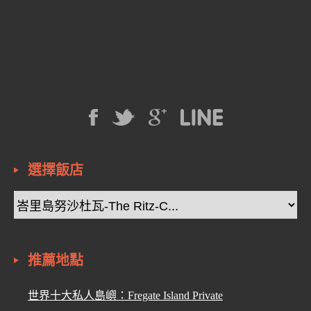
選擇飯店
推薦地點
世界十大私人島嶼：Fregate Island Private