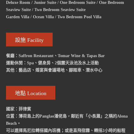
Deluxe Room / Junior Suite / One Bedroom Suite / One Bedroom
Seaview Suite / Two Bedroom Seaview Suite
Garden Villa / Ocean Villa / Two Bedroom Pool Villa
設施 Facility
餐廳：Saffron Restaurant、Tomar Wine & Tapas Bar
運動休閒：Spa、健身房、2個露天泳池及水上活動
其他：藝品店、婚宴與會議場地、腳踏車、潛水中心
地點 Location
國家：菲律賓
位置：薄荷島上的Panglao潘佬島，鄰近有「小長灘」之稱的Alona
Beach。
可以選擇馬尼拉轉搭國內班機；或是直飛宿霧、轉搭2小時的船程