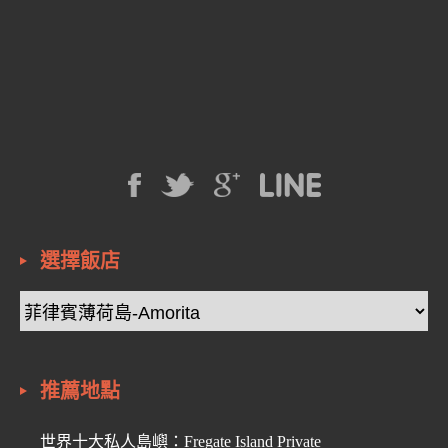
選擇飯店
推薦地點
世界十大私人島嶼：Fregate Island Private