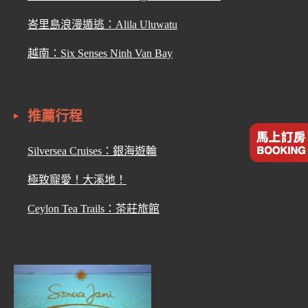
峇里島浪漫遁逃：Alila Uluwatu
越南：Six Senses Ninh Van Bay
推薦行程
Silversea Cruises：銀海遊輪
極致寵愛！大溪地！
Ceylon Tea Trails：茶莊旅館