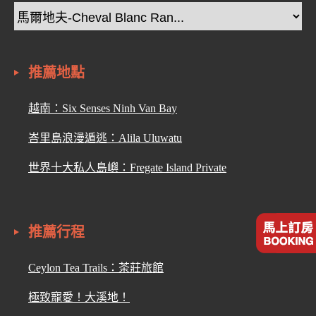
推薦地點
越南：Six Senses Ninh Van Bay
峇里島浪漫遁逃：Alila Uluwatu
世界十大私人島嶼：Fregate Island Private
推薦行程
Ceylon Tea Trails：茶莊旅館
極致寵愛！大溪地！