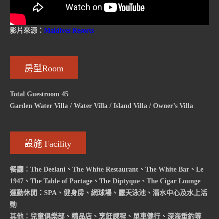
影片來源：
Maldives Resorts
房型Room
Total Guestroom 45
Garden Water Villa / Water Villa / Island Villa / Owner’s Villa
設施 Facility
餐廳：The Deelani、The White Restaurant、The White Bar、Le
1947、The Table of Partage、The Diptyque、The Cigar Lounge
運動休閒：SPA、健身房、網球場、露天泳池、潛水中心及水上活
動
其他：兒童俱樂部、精品店、烹飪課程、單車健行、深海垂釣等