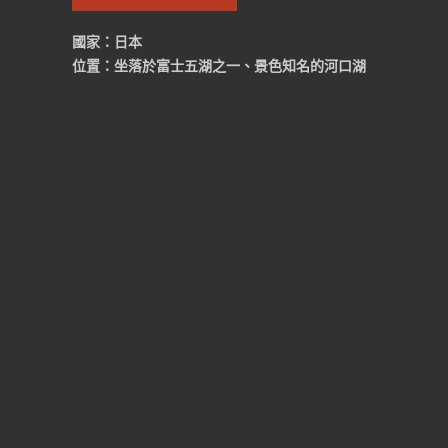
國家：日本
位置：坐落於富士五湖之一、景色知名的河口湖