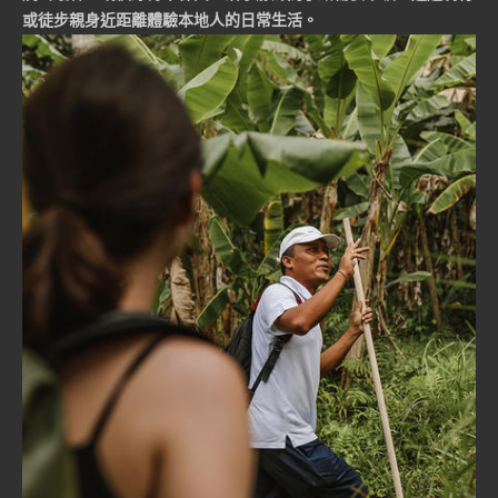
或徒步親身近距離體驗本地人的日常生活。