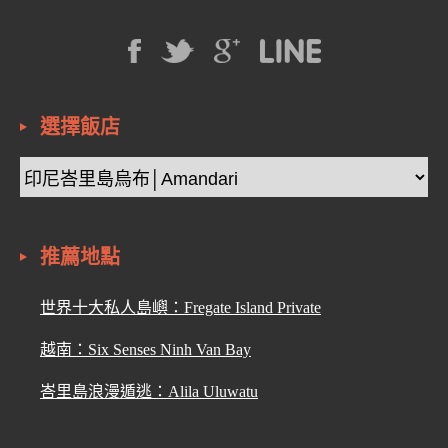
選擇飯店
推薦地點
世界十大私人島嶼：Fregate Island Private
越南：Six Senses Ninh Van Bay
峇里島浪漫遁逃：Alila Uluwatu