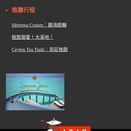
推薦行程
Silversea Cruises：銀海遊輪
極致寵愛！大溪地！
Ceylon Tea Trails：茶莊旅館