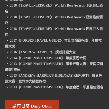
• 2018《TRAVEL+LEISURE》 World's Best Awards 印尼最佳酒
店
• 2018《TRAVEL+LEISURE》 World's Best Awards 亞洲最佳酒
店
• 2018《TRAVEL+LEISURE》 World's Best Awards 世界百大酒
店
• 2017《FORBES TRAVEL GUIDE》 富比世旅遊指南，年度推
薦大獎
• 2016《ANDREW HARPER》 讀者評選大賞
• 2014《CONDÉ NAST TRAVELER》 年度旅遊金榜
• 2013《CONDÉ NAST TRAVELER》 讀者評選大賞，東南亞首
選5間旅宿
• 2013《ANDREW HARPER'S HIDEAWAY REPORT》 讀者評
選大賞，世界20大隱世旅宿
• 2013《CONDÉ NAST TRAVELER》 年度金榜，印尼最佳酒店
烏布日常 Daily Ubud